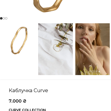
Каблучка Curve
7.000
₴
CURVE COLLECTION