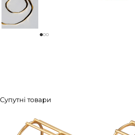
Супутні товари